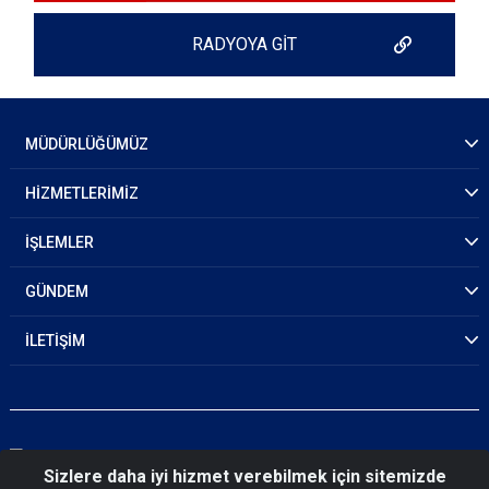
RADYOYA GİT
MÜDÜRLÜĞÜMÜZ
HİZMETLERİMİZ
İŞLEMLER
GÜNDEM
İLETİŞİM
Sizlere daha iyi hizmet verebilmek için sitemizde