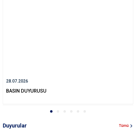
28.07.2026
BASIN DUYURUSU
Duyurular
Tümü