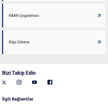
KAAN Uygulaması
Bilgi Edinme
Bizi Takip Edin
İlgili Bağlantılar