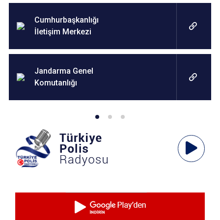
Cumhurbaşkanlığı
İletişim Merkezi
Jandarma Genel
Komutanlığı
Ses
Oynatıcı