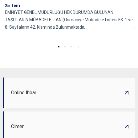
25
Tem
EMNİYET GENEL MÜDÜRLÜĞÜ HEK DURUMDA BULUNAN
TAŞITLARIN MÜBADELE İLANI(Osmaniye Mübadele Listesi EK-1 ve
8. Sayfaların 42. Kısmında Bulunmaktadır.
Online İhbar
Cimer